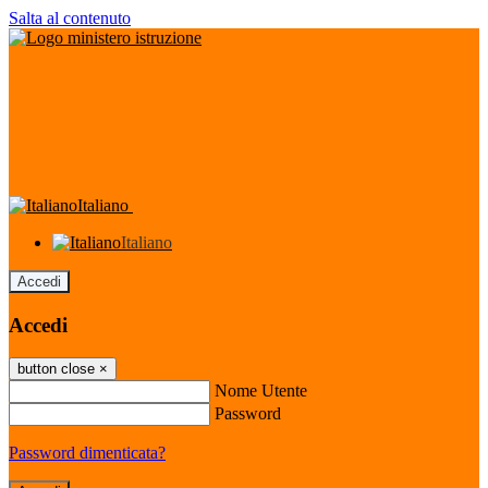
Salta al contenuto
Italiano
Italiano
Accedi
Accedi
button close
×
Nome Utente
Password
Password dimenticata?