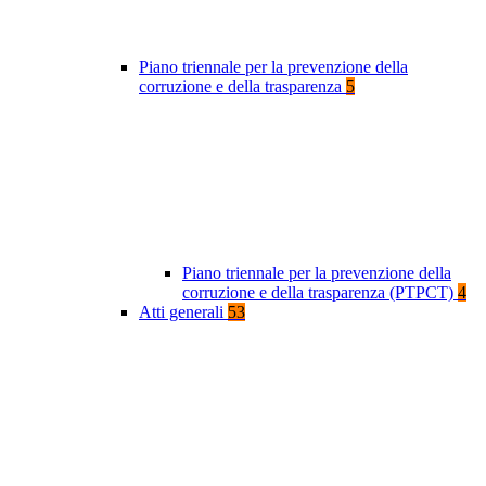
Piano triennale per la prevenzione della
corruzione e della trasparenza
5
Piano triennale per la prevenzione della
corruzione e della trasparenza (PTPCT)
4
Atti generali
53