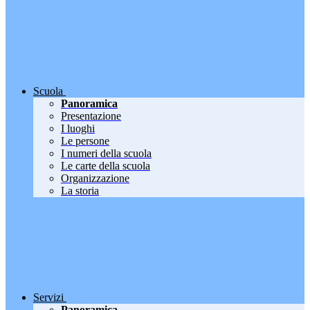
Scuola
Panoramica
Presentazione
I luoghi
Le persone
I numeri della scuola
Le carte della scuola
Organizzazione
La storia
Servizi
Panoramica