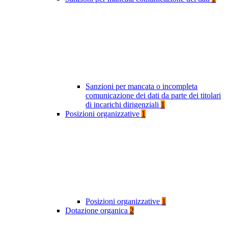
Sanzioni per mancata o incompleta
comunicazione dei dati da parte dei titolari
di incarichi dirigenziali
1
Posizioni organizzative
1
Posizioni organizzative
1
Dotazione organica
2