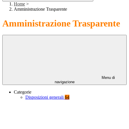
Home
>
Amministrazione Trasparente
Amministrazione Trasparente
Menu di
navigazione
Categorie
Disposizioni generali
64