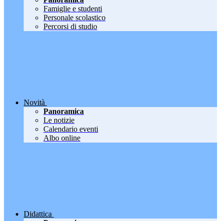
Famiglie e studenti
Personale scolastico
Percorsi di studio
Novità
Panoramica
Le notizie
Calendario eventi
Albo online
Didattica