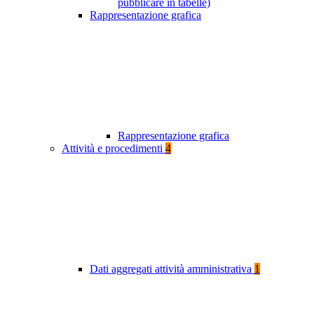
pubblicare in tabelle)
Rappresentazione grafica
Rappresentazione grafica
Attività e procedimenti
4
Dati aggregati attività amministrativa
1