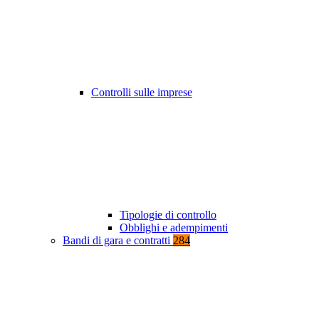
Controlli sulle imprese
Tipologie di controllo
Obblighi e adempimenti
Bandi di gara e contratti
284