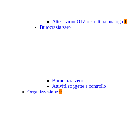
Attestazioni OIV o struttura analoga
1
Burocrazia zero
Burocrazia zero
Attività soggette a controllo
Organizzazione
9