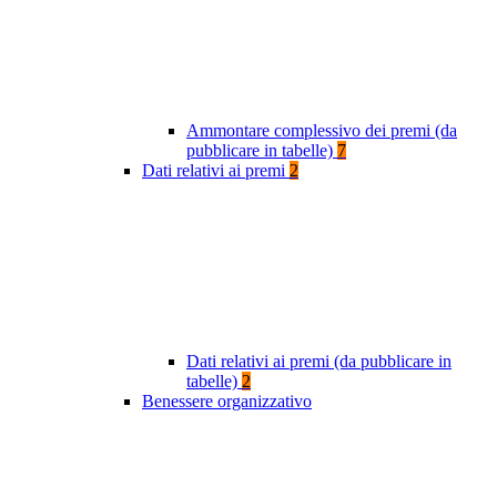
Ammontare complessivo dei premi (da
pubblicare in tabelle)
7
Dati relativi ai premi
2
Dati relativi ai premi (da pubblicare in
tabelle)
2
Benessere organizzativo