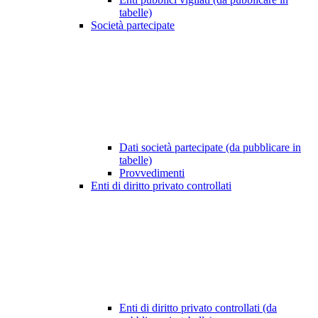
tabelle)
Società partecipate
Dati società partecipate (da pubblicare in
tabelle)
Provvedimenti
Enti di diritto privato controllati
Enti di diritto privato controllati (da