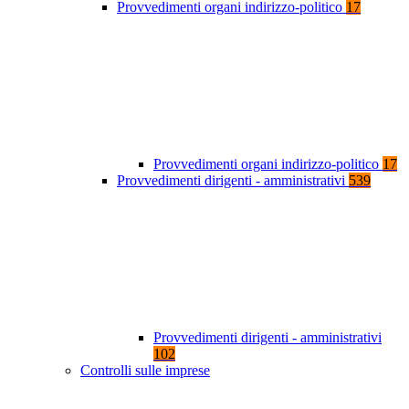
Provvedimenti organi indirizzo-politico
17
Provvedimenti organi indirizzo-politico
17
Provvedimenti dirigenti - amministrativi
539
Provvedimenti dirigenti - amministrativi
102
Controlli sulle imprese