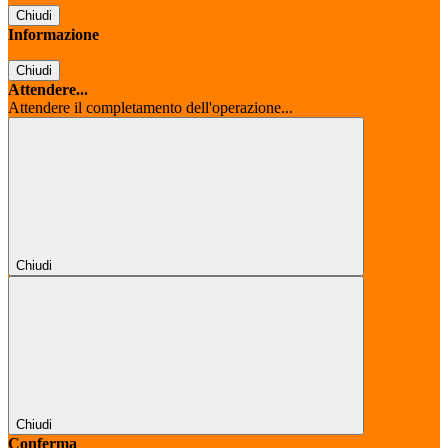
Chiudi
Informazione
Chiudi
Attendere...
Attendere il completamento dell'operazione...
Chiudi
Chiudi
Conferma