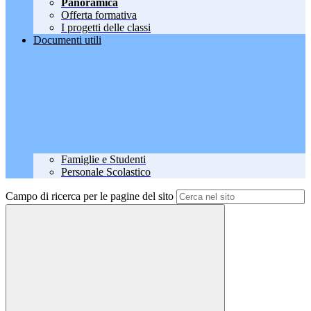
Panoramica
Offerta formativa
I progetti delle classi
Documenti utili
Famiglie e Studenti
Personale Scolastico
Campo di ricerca per le pagine del sito