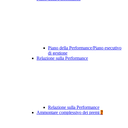
Piano della Performance/Piano esecutivo
di gestione
Relazione sulla Performance
Relazione sulla Performance
Ammontare complessivo dei premi
7