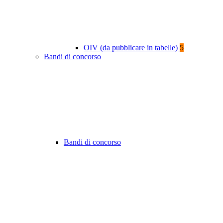
OIV (da pubblicare in tabelle)
5
Bandi di concorso
Bandi di concorso