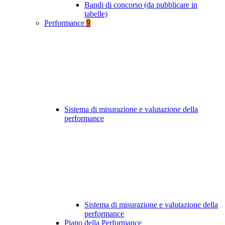
Bandi di concorso (da pubblicare in
tabelle)
Performance
9
Sistema di misurazione e valutazione della
performance
Sistema di misurazione e valutazione della
performance
Piano della Performance