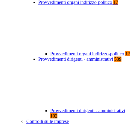
Provvedimenti organi indirizzo-politico
17
Provvedimenti organi indirizzo-politico
17
Provvedimenti dirigenti - amministrativi
539
Provvedimenti dirigenti - amministrativi
102
Controlli sulle imprese