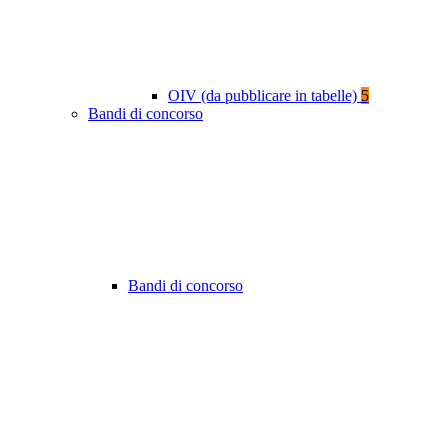
OIV (da pubblicare in tabelle)
5
Bandi di concorso
Bandi di concorso