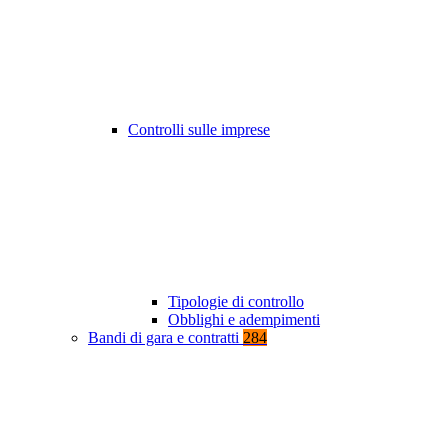
Controlli sulle imprese
Tipologie di controllo
Obblighi e adempimenti
Bandi di gara e contratti
284