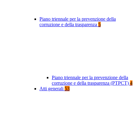
Piano triennale per la prevenzione della
corruzione e della trasparenza
5
Piano triennale per la prevenzione della
corruzione e della trasparenza (PTPCT)
4
Atti generali
53