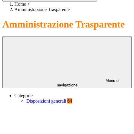
Home
>
Amministrazione Trasparente
Amministrazione Trasparente
Menu di
navigazione
Categorie
Disposizioni generali
64