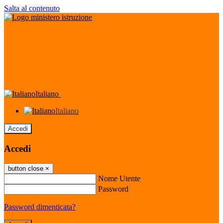
Salta al contenuto
Italiano
Italiano
Accedi
Accedi
button close
×
Nome Utente
Password
Password dimenticata?