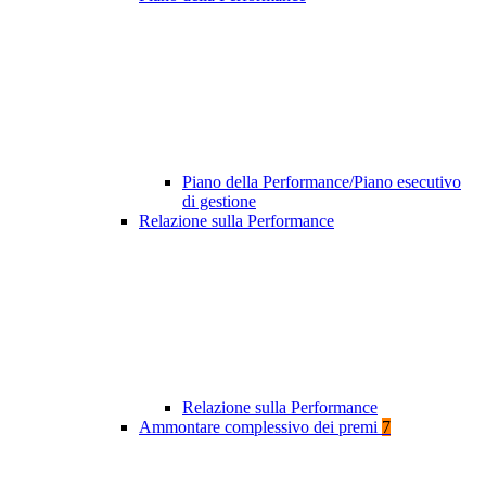
Piano della Performance/Piano esecutivo
di gestione
Relazione sulla Performance
Relazione sulla Performance
Ammontare complessivo dei premi
7