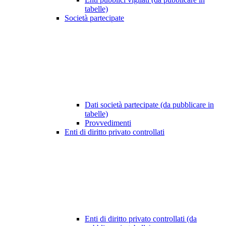
tabelle)
Società partecipate
Dati società partecipate (da pubblicare in
tabelle)
Provvedimenti
Enti di diritto privato controllati
Enti di diritto privato controllati (da