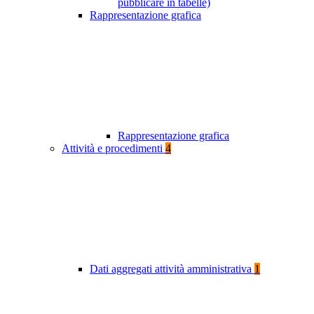
pubblicare in tabelle)
Rappresentazione grafica
Rappresentazione grafica
Attività e procedimenti
4
Dati aggregati attività amministrativa
1