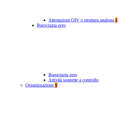
Attestazioni OIV o struttura analoga
1
Burocrazia zero
Burocrazia zero
Attività soggette a controllo
Organizzazione
9