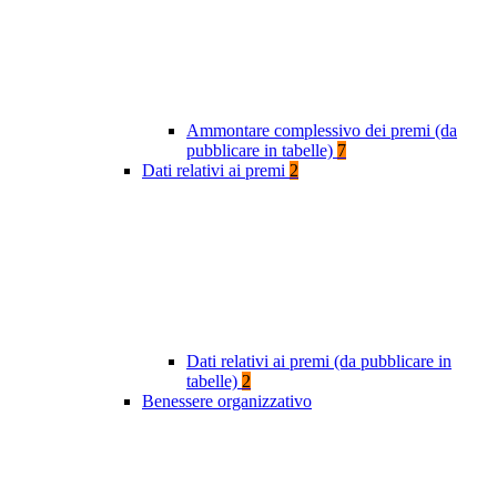
Ammontare complessivo dei premi (da
pubblicare in tabelle)
7
Dati relativi ai premi
2
Dati relativi ai premi (da pubblicare in
tabelle)
2
Benessere organizzativo