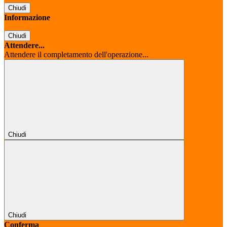
Chiudi
Informazione
Chiudi
Attendere...
Attendere il completamento dell'operazione...
Chiudi
Chiudi
Conferma