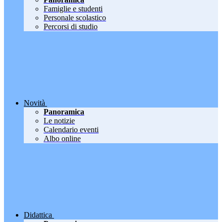
Famiglie e studenti
Personale scolastico
Percorsi di studio
Novità
Panoramica
Le notizie
Calendario eventi
Albo online
Didattica