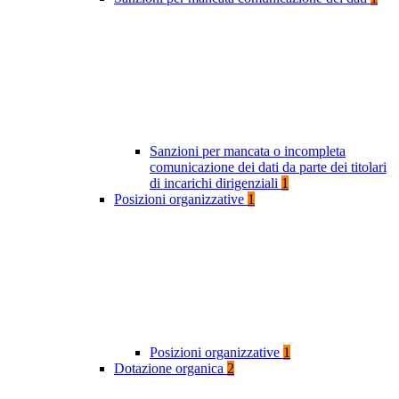
Sanzioni per mancata o incompleta
comunicazione dei dati da parte dei titolari
di incarichi dirigenziali
1
Posizioni organizzative
1
Posizioni organizzative
1
Dotazione organica
2