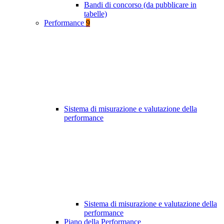
Bandi di concorso (da pubblicare in
tabelle)
Performance
9
Sistema di misurazione e valutazione della
performance
Sistema di misurazione e valutazione della
performance
Piano della Performance