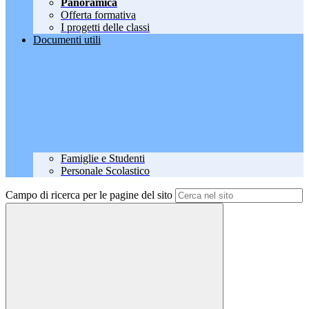
Panoramica
Offerta formativa
I progetti delle classi
Documenti utili
Famiglie e Studenti
Personale Scolastico
Campo di ricerca per le pagine del sito