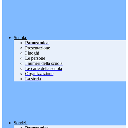
Scuola
Panoramica
Presentazione
I luoghi
Le persone
I numeri della scuola
Le carte della scuola
Organizzazione
La storia
Servizi
Panoramica