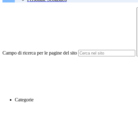
Campo di ricerca per le pagine del sito
Categorie