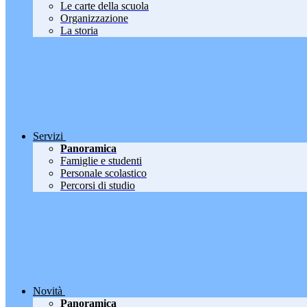
Le carte della scuola
Organizzazione
La storia
Servizi
Panoramica
Famiglie e studenti
Personale scolastico
Percorsi di studio
Novità
Panoramica