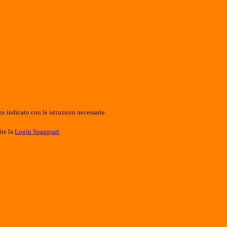
o indicato con le istruzioni necessarie.
ite la
Login Spaggiari