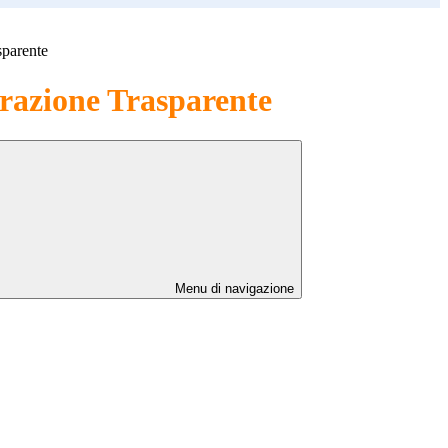
sparente
azione Trasparente
Menu di navigazione