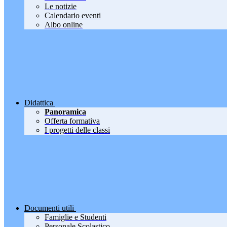
Le notizie
Calendario eventi
Albo online
Didattica
Panoramica
Offerta formativa
I progetti delle classi
Documenti utili
Famiglie e Studenti
Personale Scolastico