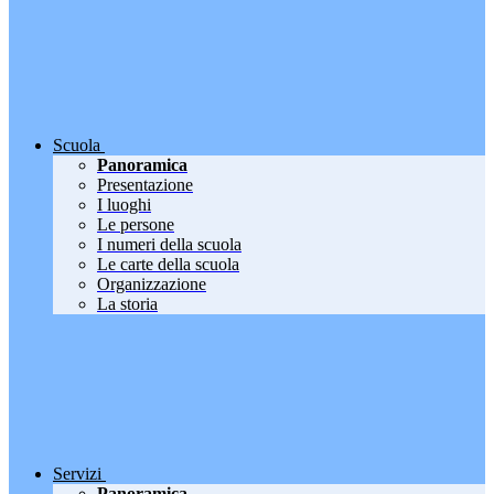
Scuola
Panoramica
Presentazione
I luoghi
Le persone
I numeri della scuola
Le carte della scuola
Organizzazione
La storia
Servizi
Panoramica