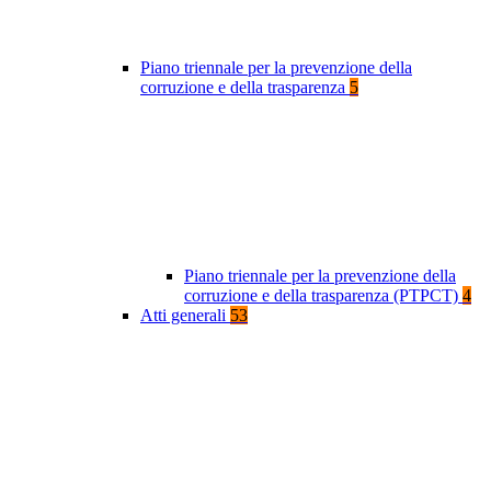
Piano triennale per la prevenzione della
corruzione e della trasparenza
5
Piano triennale per la prevenzione della
corruzione e della trasparenza (PTPCT)
4
Atti generali
53