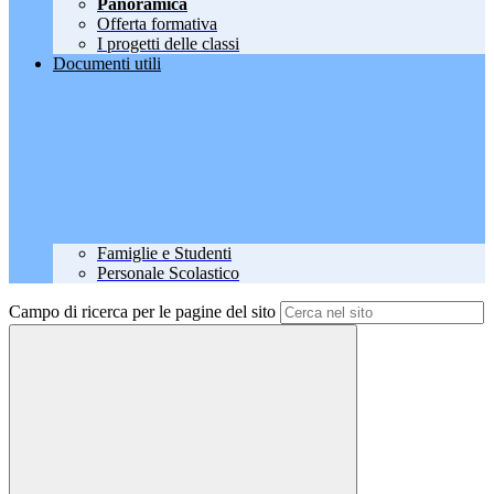
Panoramica
Offerta formativa
I progetti delle classi
Documenti utili
Famiglie e Studenti
Personale Scolastico
Campo di ricerca per le pagine del sito