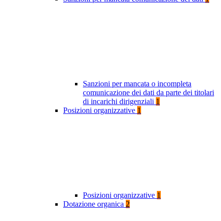
Sanzioni per mancata o incompleta
comunicazione dei dati da parte dei titolari
di incarichi dirigenziali
1
Posizioni organizzative
1
Posizioni organizzative
1
Dotazione organica
2