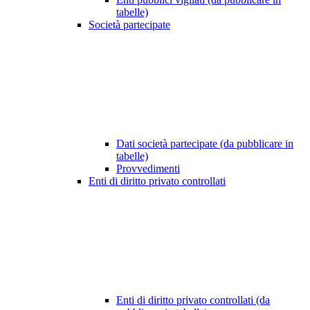
tabelle)
Società partecipate
Dati società partecipate (da pubblicare in
tabelle)
Provvedimenti
Enti di diritto privato controllati
Enti di diritto privato controllati (da