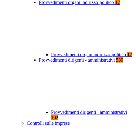
Provvedimenti organi indirizzo-politico
17
Provvedimenti organi indirizzo-politico
17
Provvedimenti dirigenti - amministrativi
539
Provvedimenti dirigenti - amministrativi
102
Controlli sulle imprese