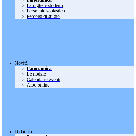
Famiglie e studenti
Personale scolastico
Percorsi di studio
Novità
Panoramica
Le notizie
Calendario eventi
Albo online
Didattica