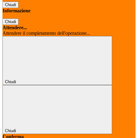
Chiudi
Informazione
Chiudi
Attendere...
Attendere il completamento dell'operazione...
Chiudi
Chiudi
Conferma