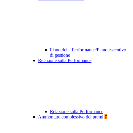
Piano della Performance/Piano esecutivo
di gestione
Relazione sulla Performance
Relazione sulla Performance
Ammontare complessivo dei premi
7