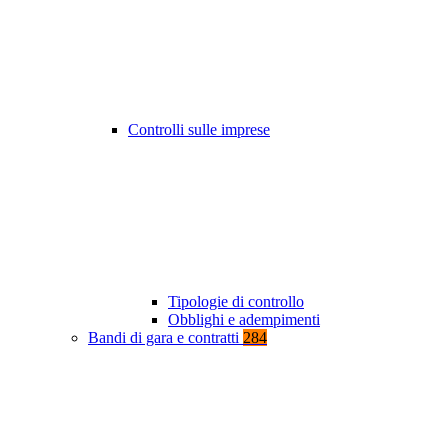
Controlli sulle imprese
Tipologie di controllo
Obblighi e adempimenti
Bandi di gara e contratti
284