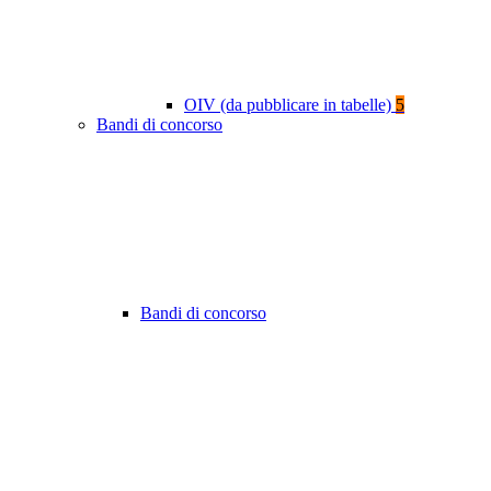
OIV (da pubblicare in tabelle)
5
Bandi di concorso
Bandi di concorso