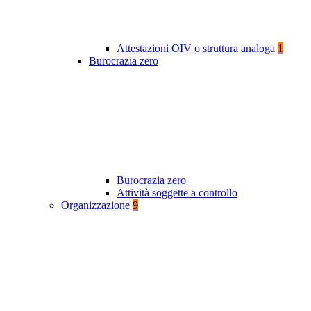
Attestazioni OIV o struttura analoga
1
Burocrazia zero
Burocrazia zero
Attività soggette a controllo
Organizzazione
9