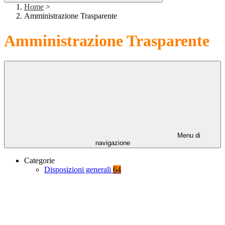
Home
>
Amministrazione Trasparente
Amministrazione Trasparente
Menu di
navigazione
Categorie
Disposizioni generali
64