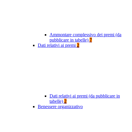
Ammontare complessivo dei premi (da
pubblicare in tabelle)
7
Dati relativi ai premi
2
Dati relativi ai premi (da pubblicare in
tabelle)
2
Benessere organizzativo