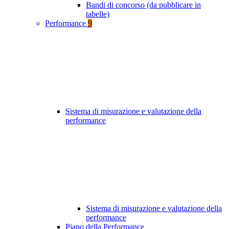
Bandi di concorso (da pubblicare in
tabelle)
Performance
9
Sistema di misurazione e valutazione della
performance
Sistema di misurazione e valutazione della
performance
Piano della Performance