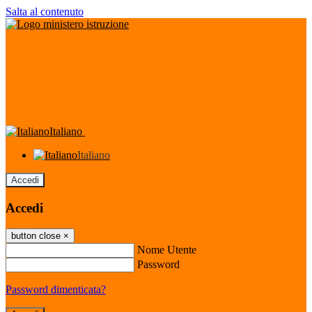
Salta al contenuto
Italiano
Italiano
Accedi
Accedi
button close
×
Nome Utente
Password
Password dimenticata?