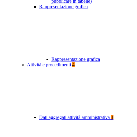
pubblicare in tabelle)
Rappresentazione grafica
Rappresentazione grafica
Attività e procedimenti
4
Dati aggregati attività amministrativa
1